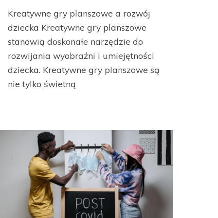
Kreatywne gry planszowe a rozwój
dziecka Kreatywne gry planszowe
stanowią doskonałe narzędzie do
rozwijania wyobraźni i umiejętności
dziecka. Kreatywne gry planszowe są
nie tylko świetną