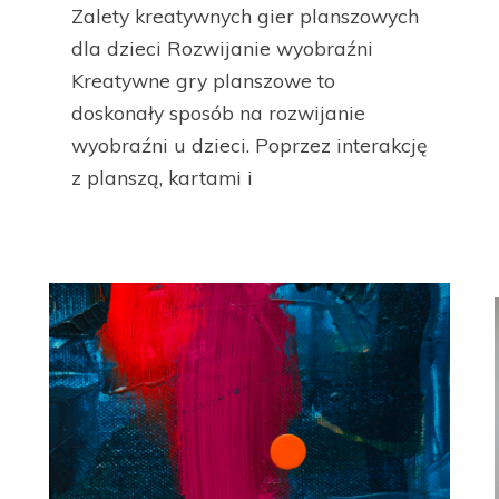
Zalety kreatywnych gier planszowych
dla dzieci Rozwijanie wyobraźni
Kreatywne gry planszowe to
doskonały sposób na rozwijanie
wyobraźni u dzieci. Poprzez interakcję
z planszą, kartami i