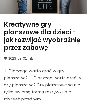
Kreatywne gry
planszowe dla dzieci -
jak rozwijać wyobraźnię
przez zabawę
2023-09-01
1. Dlaczego warto grać w gry
planszowe? 1. Dlaczego warto grać w
gry planszowe? Gry planszowe są nie
tylko świetną formą rozrywki, ale
również potężnym