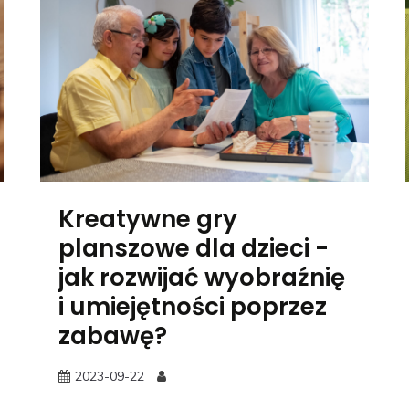
Kreatywne gry
planszowe dla dzieci -
jak rozwijać wyobraźnię
i umiejętności poprzez
zabawę?
2023-09-22