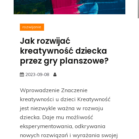
rozwijanie
Jak rozwijać
kreatywność dziecka
przez gry planszowe?
2023-09-08
Wprowadzenie Znaczenie
kreatywności u dzieci Kreatywność
jest niezwykle ważna w rozwoju
dziecka. Daje mu możliwość
eksperymentowania, odkrywania
nowych rozwiązań i wyrażania swojej