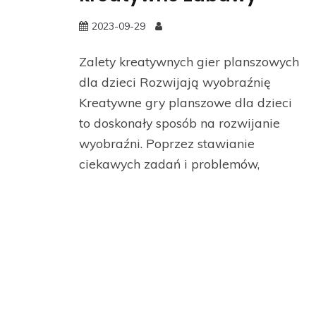
2023-09-29
Zalety kreatywnych gier planszowych
dla dzieci Rozwijają wyobraźnię
Kreatywne gry planszowe dla dzieci
to doskonały sposób na rozwijanie
wyobraźni. Poprzez stawianie
ciekawych zadań i problemów,