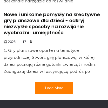
doskonałe narzędzie do rozwijania
Nowe i unikalne pomysły na kreatywne
gry planszowe dla dzieci - odkryj
niezwykłe sposoby na rozwijanie
wyobraźni i umiejętności
2023-11-17
1. Gry planszowe oparte na tematyce
przyrodniczej Stwórz grę planszową, w której
dzieci poznają różne gatunki zwierząt i roślin.
Zaangażuj dzieci w fascynującą podróż po
Load More