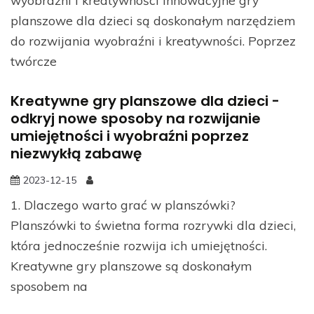
wyobraźni i kreatywności Innowacyjne gry
planszowe dla dzieci są doskonałym narzędziem
do rozwijania wyobraźni i kreatywności. Poprzez
twórcze
Kreatywne gry planszowe dla dzieci -
odkryj nowe sposoby na rozwijanie
umiejętności i wyobraźni poprzez
niezwykłą zabawę
2023-12-15
1. Dlaczego warto grać w planszówki?
Planszówki to świetna forma rozrywki dla dzieci,
która jednocześnie rozwija ich umiejętności.
Kreatywne gry planszowe są doskonałym
sposobem na