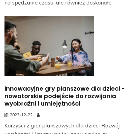
na spędzanie czasu, ale również doskonałe
Innowacyjne gry planszowe dla dzieci -
nowatorskie podejście do rozwijania
wyobraźni i umiejętności
2023-12-22
Korzyści z gier planszowych dla dzieci Rozwój