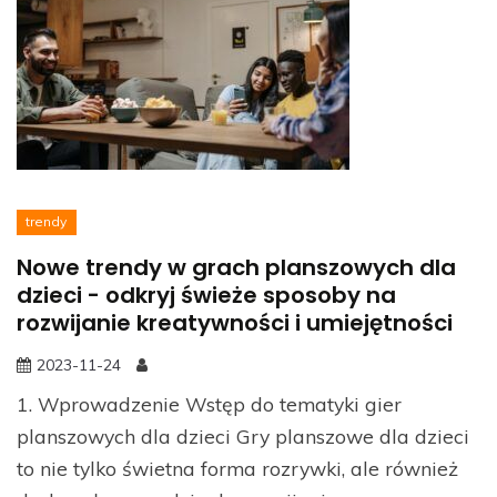
trendy
Nowe trendy w grach planszowych dla
dzieci - odkryj świeże sposoby na
rozwijanie kreatywności i umiejętności
2023-11-24
1. Wprowadzenie Wstęp do tematyki gier
planszowych dla dzieci Gry planszowe dla dzieci
to nie tylko świetna forma rozrywki, ale również