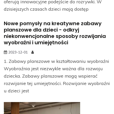
oferują innowacyjne podejście do rozrywki. W
dzisiejszych czasach dzieci mają dostęp
Nowe pomysły na kreatywne zabawy
planszowe dla dzieci - odkryj
niekonwencjonalne sposoby rozwijania
wyobraźni i umiejętności
2023-12-01
1. Zabawy planszowe w kształtowaniu wyobraźni
Wyobraźnia jest niezwykle ważna dla rozwoju
dziecka. Zabawy planszowe mogą wspierać
rozwijanie tej umiejętności. Rozwijanie wyobraźni
u dzieci jest