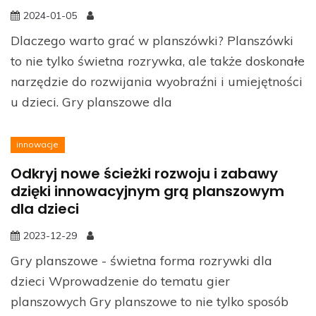
2024-01-05
Dlaczego warto grać w planszówki? Planszówki
to nie tylko świetna rozrywka, ale także doskonałe
narzędzie do rozwijania wyobraźni i umiejętności
u dzieci. Gry planszowe dla
innowacje
Odkryj nowe ścieżki rozwoju i zabawy
dzięki innowacyjnym grą planszowym
dla dzieci
2023-12-29
Gry planszowe - świetna forma rozrywki dla
dzieci Wprowadzenie do tematu gier
planszowych Gry planszowe to nie tylko sposób