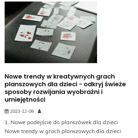
Nowe trendy w kreatywnych grach
planszowych dla dzieci - odkryj świeże
sposoby rozwijania wyobraźni i
umiejętności
2023-12-08
1. Nowe podejście do planszówek dla dzieci
Nowe trendy w grach planszowych dla dzieci