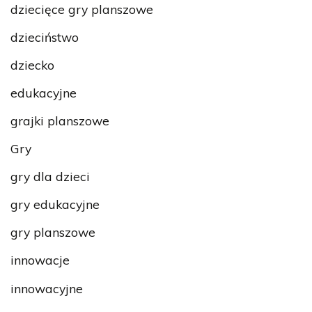
dziecięce gry planszowe
dzieciństwo
dziecko
edukacyjne
grajki planszowe
Gry
gry dla dzieci
gry edukacyjne
gry planszowe
innowacje
innowacyjne