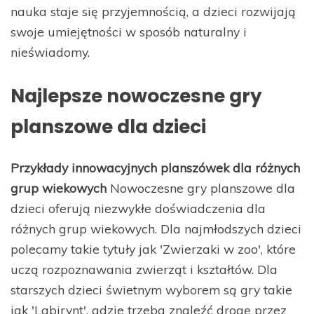
nauka staje się przyjemnością, a dzieci rozwijają
swoje umiejętności w sposób naturalny i
nieświadomy.
Najlepsze nowoczesne gry
planszowe dla dzieci
Przykłady innowacyjnych planszówek dla różnych
grup wiekowych
Nowoczesne gry planszowe dla
dzieci oferują niezwykłe doświadczenia dla
różnych grup wiekowych. Dla najmłodszych dzieci
polecamy takie tytuły jak 'Zwierzaki w zoo', które
uczą rozpoznawania zwierząt i kształtów. Dla
starszych dzieci świetnym wyborem są gry takie
jak 'Labirynt', gdzie trzeba znaleźć drogę przez