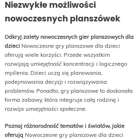
Niezwykłe możliwości
nowoczesnych planszówek
Odkryj zalety nowoczesnych gier planszowych dla
dzieci
Nowoczesne gry planszowe dla dzieci
oferują wiele korzyści. Przede wszystkim
rozwijają umiejętność koncentracji i logicznego
myślenia. Dzieci uczą się planowania,
podejmowania decyzji i rozwiązywania
problemów. Ponadto, gry planszowe to doskonała
forma zabawy, która integruje całą rodzinę i
rozwija umiejętności społeczne.
Poznaj różnorodność tematów i światów, jakie
oferują
Nowoczesne gry planszowe dla dzieci