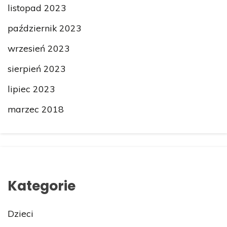
listopad 2023
październik 2023
wrzesień 2023
sierpień 2023
lipiec 2023
marzec 2018
Kategorie
Dzieci