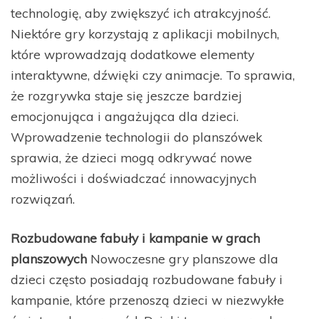
technologię, aby zwiększyć ich atrakcyjność.
Niektóre gry korzystają z aplikacji mobilnych,
które wprowadzają dodatkowe elementy
interaktywne, dźwięki czy animacje. To sprawia,
że rozgrywka staje się jeszcze bardziej
emocjonująca i angażująca dla dzieci.
Wprowadzenie technologii do planszówek
sprawia, że dzieci mogą odkrywać nowe
możliwości i doświadczać innowacyjnych
rozwiązań.
Rozbudowane fabuły i kampanie w grach
planszowych
Nowoczesne gry planszowe dla
dzieci często posiadają rozbudowane fabuły i
kampanie, które przenoszą dzieci w niezwykłe