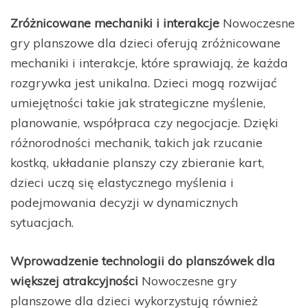
Zróżnicowane mechaniki i interakcje
Nowoczesne
gry planszowe dla dzieci oferują zróżnicowane
mechaniki i interakcje, które sprawiają, że każda
rozgrywka jest unikalna. Dzieci mogą rozwijać
umiejętności takie jak strategiczne myślenie,
planowanie, współpraca czy negocjacje. Dzięki
różnorodności mechanik, takich jak rzucanie
kostką, układanie planszy czy zbieranie kart,
dzieci uczą się elastycznego myślenia i
podejmowania decyzji w dynamicznych
sytuacjach.
Wprowadzenie technologii do planszówek dla
większej atrakcyjności
Nowoczesne gry
planszowe dla dzieci wykorzystują również