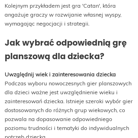
Kolejnym przykładem jest gra 'Catan', która
angażuje graczy w rozwijanie własnej wyspy,
wymagając negocjacji i strategii.
Jak wybrać odpowiednią grę
planszową dla dziecka?
Uwzględnij wiek i zainteresowania dziecka
Podczas wyboru nowoczesnych gier planszowych
dla dzieci ważne jest uwzględnienie wieku i
zainteresowań dziecka. Istnieje szeroki wybór gier
dostosowanych do różnych grup wiekowych, co
pozwala na dopasowanie odpowiedniego
poziomu trudności i tematyki do indywidualnych
potrzeb dziecka.