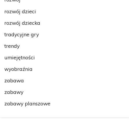
rozwój dzieci
rozwój dziecka
tradycyjne gry
trendy
umiejętności
wyobraźnia
zabawa
zabawy
zabawy planszowe