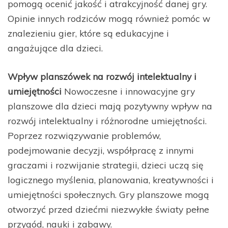
pomogą ocenić jakość i atrakcyjność danej gry.
Opinie innych rodziców mogą również pomóc w
znalezieniu gier, które są edukacyjne i
angażujące dla dzieci.
Wpływ planszówek na rozwój intelektualny i
umiejętności
Nowoczesne i innowacyjne gry
planszowe dla dzieci mają pozytywny wpływ na
rozwój intelektualny i różnorodne umiejętności.
Poprzez rozwiązywanie problemów,
podejmowanie decyzji, współpracę z innymi
graczami i rozwijanie strategii, dzieci uczą się
logicznego myślenia, planowania, kreatywności i
umiejętności społecznych. Gry planszowe mogą
otworzyć przed dziećmi niezwykłe światy pełne
przygód, nauki i zabawy.