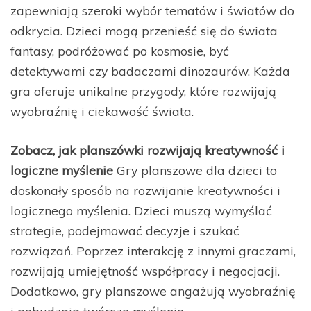
zapewniają szeroki wybór tematów i światów do
odkrycia. Dzieci mogą przenieść się do świata
fantasy, podróżować po kosmosie, być
detektywami czy badaczami dinozaurów. Każda
gra oferuje unikalne przygody, które rozwijają
wyobraźnię i ciekawość świata.
Zobacz, jak planszówki rozwijają kreatywność i
logiczne myślenie
Gry planszowe dla dzieci to
doskonały sposób na rozwijanie kreatywności i
logicznego myślenia. Dzieci muszą wymyślać
strategie, podejmować decyzje i szukać
rozwiązań. Poprzez interakcję z innymi graczami,
rozwijają umiejętność współpracy i negocjacji.
Dodatkowo, gry planszowe angażują wyobraźnię
i pobudzają twórcze myślenie.