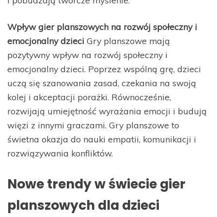
Wpływ gier planszowych na rozwój społeczny i
emocjonalny dzieci
Gry planszowe mają
pozytywny wpływ na rozwój społeczny i
emocjonalny dzieci. Poprzez wspólną grę, dzieci
uczą się szanowania zasad, czekania na swoją
kolej i akceptacji porażki. Równocześnie,
rozwijają umiejętność wyrażania emocji i budują
więzi z innymi graczami. Gry planszowe to
świetna okazja do nauki empatii, komunikacji i
rozwiązywania konfliktów.
Nowe trendy w świecie gier
planszowych dla dzieci