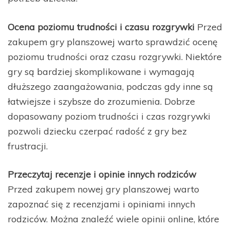
Ocena poziomu trudności i czasu rozgrywki
Przed
zakupem gry planszowej warto sprawdzić ocenę
poziomu trudności oraz czasu rozgrywki. Niektóre
gry są bardziej skomplikowane i wymagają
dłuższego zaangażowania, podczas gdy inne są
łatwiejsze i szybsze do zrozumienia. Dobrze
dopasowany poziom trudności i czas rozgrywki
pozwoli dziecku czerpać radość z gry bez
frustracji.
Przeczytaj recenzje i opinie innych rodziców
Przed zakupem nowej gry planszowej warto
zapoznać się z recenzjami i opiniami innych
rodziców. Można znaleźć wiele opinii online, które