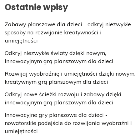
Ostatnie wpisy
Zabawy planszowe dla dzieci - odkryj niezwykłe
sposoby na rozwijanie kreatywności i
umiejętności
Odkryj niezwykłe światy dzięki nowym,
innowacyjnym grą planszowym dla dzieci
Rozwijaj wyobraźnię i umiejętności dzięki nowym,
kreatywnym grą planszowym dla dzieci
Odkryj nowe ścieżki rozwoju i zabawy dzięki
innowacyjnym grą planszowym dla dzieci
Innowacyjne gry planszowe dla dzieci -
nowatorskie podejście do rozwijania wyobraźni i
umiejętności