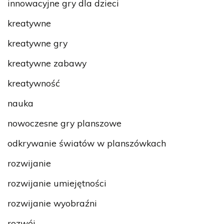
innowacyjne gry dla dzieci
kreatywne
kreatywne gry
kreatywne zabawy
kreatywność
nauka
nowoczesne gry planszowe
odkrywanie światów w planszówkach
rozwijanie
rozwijanie umiejętności
rozwijanie wyobraźni
rozwój