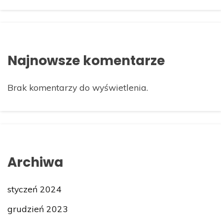
Najnowsze komentarze
Brak komentarzy do wyświetlenia.
Archiwa
styczeń 2024
grudzień 2023