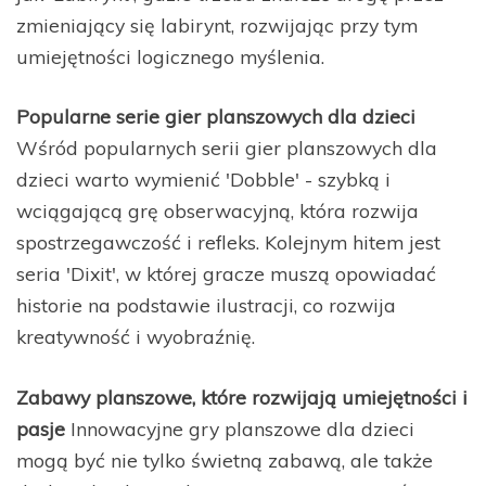
zmieniający się labirynt, rozwijając przy tym
umiejętności logicznego myślenia.
Popularne serie gier planszowych dla dzieci
Wśród popularnych serii gier planszowych dla
dzieci warto wymienić 'Dobble' - szybką i
wciągającą grę obserwacyjną, która rozwija
spostrzegawczość i refleks. Kolejnym hitem jest
seria 'Dixit', w której gracze muszą opowiadać
historie na podstawie ilustracji, co rozwija
kreatywność i wyobraźnię.
Zabawy planszowe, które rozwijają umiejętności i
pasje
Innowacyjne gry planszowe dla dzieci
mogą być nie tylko świetną zabawą, ale także