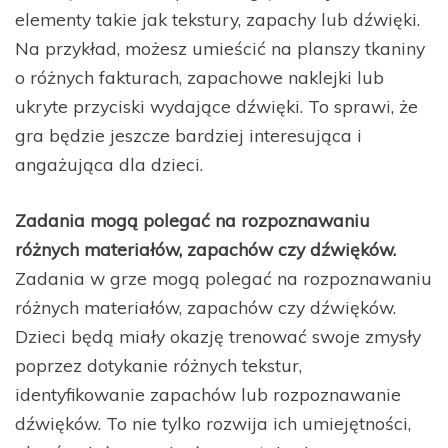
elementy takie jak tekstury, zapachy lub dźwięki.
Na przykład, możesz umieścić na planszy tkaniny
o różnych fakturach, zapachowe naklejki lub
ukryte przyciski wydające dźwięki. To sprawi, że
gra będzie jeszcze bardziej interesująca i
angażująca dla dzieci.
Zadania mogą polegać na rozpoznawaniu
różnych materiałów, zapachów czy dźwięków.
Zadania w grze mogą polegać na rozpoznawaniu
różnych materiałów, zapachów czy dźwięków.
Dzieci będą miały okazję trenować swoje zmysły
poprzez dotykanie różnych tekstur,
identyfikowanie zapachów lub rozpoznawanie
dźwięków. To nie tylko rozwija ich umiejętności,