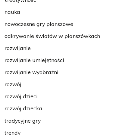
nauka
nowoczesne gry planszowe
odkrywanie światów w planszówkach
rozwijanie
rozwijanie umiejętności
rozwijanie wyobraźni
rozwój
rozwój dzieci
rozwój dziecka
tradycyjne gry
trendy