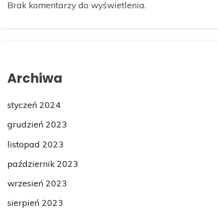
Brak komentarzy do wyświetlenia.
Archiwa
styczeń 2024
grudzień 2023
listopad 2023
październik 2023
wrzesień 2023
sierpień 2023