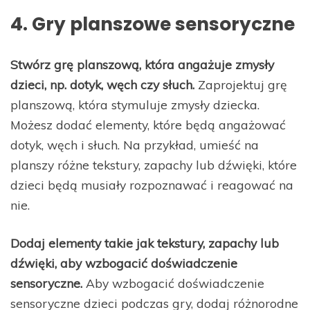
4. Gry planszowe sensoryczne
Stwórz grę planszową, która angażuje zmysły
dzieci, np. dotyk, węch czy słuch.
Zaprojektuj grę
planszową, która stymuluje zmysły dziecka.
Możesz dodać elementy, które będą angażować
dotyk, węch i słuch. Na przykład, umieść na
planszy różne tekstury, zapachy lub dźwięki, które
dzieci będą musiały rozpoznawać i reagować na
nie.
Dodaj elementy takie jak tekstury, zapachy lub
dźwięki, aby wzbogacić doświadczenie
sensoryczne.
Aby wzbogacić doświadczenie
sensoryczne dzieci podczas gry, dodaj różnorodne