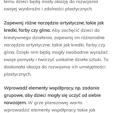
temu dzieci będą miały okazję do rozwijania
swojej wyobraźni i zdolności plastycznych.
Zapewnij różne narzędzia artystyczne, takie jak
kredki, farby czy glina.
Aby zachęcić dzieci do
kreatywnego działania, zapewnij im różnorodne
narzędzia artystyczne, takie jak kredki, farby czy
glina. Dzięki nim będą mogły swobodnie wyrażać
swoje pomysły i tworzyć unikalne dzieła sztuki. To
doskonała okazja do rozwijania ich umiejętności
plastycznych.
Wprowadź elementy współpracy, np. zadania
grupowe, aby dzieci mogły się uczyć od siebie
nawzajem.
W grze planszowej warto
wprowadzić elementy współpracy, takie jak