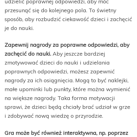
udzielić poprawnej odpowiedzi, aby móc
przesunąć się do kolejnego pola. To świetny
sposób, aby rozbudzić ciekawość dzieci i zachęcić
je do nauki.
Zapewnij nagrody za poprawne odpowiedzi, aby
zachęcić do nauki.
Aby jeszcze bardziej
zmotywować dzieci do nauki i udzielania
poprawnych odpowiedzi, możesz zapewnić
nagrody za ich osiągnięcia. Mogą to być naklejki,
małe upominki lub punkty, które można wymienić
na większe nagrody. Taka forma motywacji
sprawi, że dzieci będą chciały brać udział w grze
i zdobywać nową wiedzę o przyrodzie.
Gra może być również interaktywna, np. poprzez