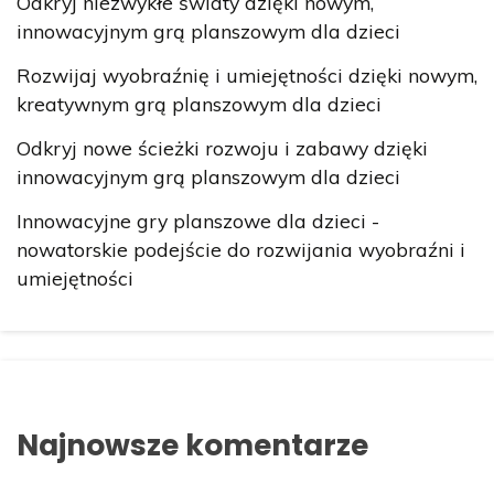
Odkryj niezwykłe światy dzięki nowym,
innowacyjnym grą planszowym dla dzieci
Rozwijaj wyobraźnię i umiejętności dzięki nowym,
kreatywnym grą planszowym dla dzieci
Odkryj nowe ścieżki rozwoju i zabawy dzięki
innowacyjnym grą planszowym dla dzieci
Innowacyjne gry planszowe dla dzieci -
nowatorskie podejście do rozwijania wyobraźni i
umiejętności
Najnowsze komentarze