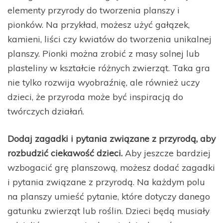
elementy przyrody do tworzenia planszy i
pionków. Na przykład, możesz użyć gałązek,
kamieni, liści czy kwiatów do tworzenia unikalnej
planszy. Pionki można zrobić z masy solnej lub
plasteliny w kształcie różnych zwierząt. Taka gra
nie tylko rozwija wyobraźnię, ale również uczy
dzieci, że przyroda może być inspiracją do
twórczych działań.
Dodaj zagadki i pytania związane z przyrodą, aby
rozbudzić ciekawość dzieci.
Aby jeszcze bardziej
wzbogacić grę planszową, możesz dodać zagadki
i pytania związane z przyrodą. Na każdym polu
na planszy umieść pytanie, które dotyczy danego
gatunku zwierząt lub roślin. Dzieci będą musiały