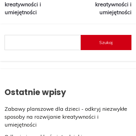
kreatywności i
kreatywności i
umiejętności
umiejętności
Szukaj
Ostatnie wpisy
Zabawy planszowe dla dzieci - odkryj niezwykłe
sposoby na rozwijanie kreatywności i
umiejętności