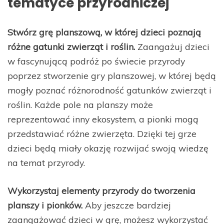
tematyce przyrodniczej
Stwórz grę planszową, w której dzieci poznają
różne gatunki zwierząt i roślin.
Zaangażuj dzieci
w fascynującą podróż po świecie przyrody
poprzez stworzenie gry planszowej, w której będą
mogły poznać różnorodność gatunków zwierząt i
roślin. Każde pole na planszy może
reprezentować inny ekosystem, a pionki mogą
przedstawiać różne zwierzęta. Dzięki tej grze
dzieci będą miały okazję rozwijać swoją wiedzę
na temat przyrody.
Wykorzystaj elementy przyrody do tworzenia
planszy i pionków.
Aby jeszcze bardziej
zaangażować dzieci w grę, możesz wykorzystać