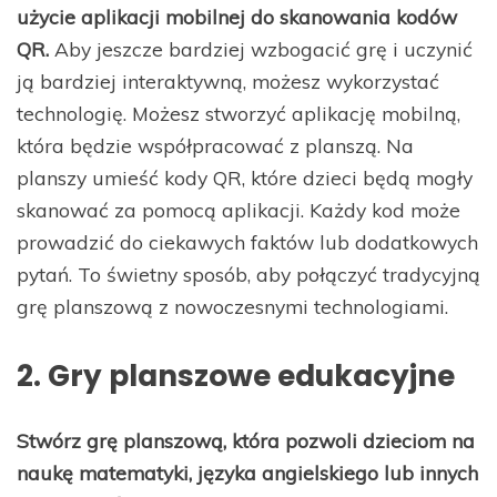
użycie aplikacji mobilnej do skanowania kodów
QR.
Aby jeszcze bardziej wzbogacić grę i uczynić
ją bardziej interaktywną, możesz wykorzystać
technologię. Możesz stworzyć aplikację mobilną,
która będzie współpracować z planszą. Na
planszy umieść kody QR, które dzieci będą mogły
skanować za pomocą aplikacji. Każdy kod może
prowadzić do ciekawych faktów lub dodatkowych
pytań. To świetny sposób, aby połączyć tradycyjną
grę planszową z nowoczesnymi technologiami.
2. Gry planszowe edukacyjne
Stwórz grę planszową, która pozwoli dzieciom na
naukę matematyki, języka angielskiego lub innych