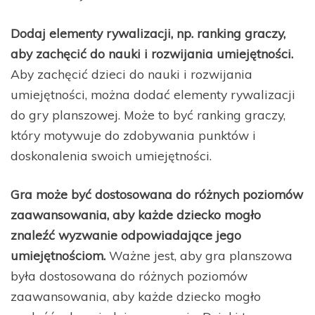
Dodaj elementy rywalizacji, np. ranking graczy,
aby zachęcić do nauki i rozwijania umiejętności.
Aby zachęcić dzieci do nauki i rozwijania
umiejętności, można dodać elementy rywalizacji
do gry planszowej. Może to być ranking graczy,
który motywuje do zdobywania punktów i
doskonalenia swoich umiejętności.
Gra może być dostosowana do różnych poziomów
zaawansowania, aby każde dziecko mogło
znaleźć wyzwanie odpowiadające jego
umiejętnościom.
Ważne jest, aby gra planszowa
była dostosowana do różnych poziomów
zaawansowania, aby każde dziecko mogło