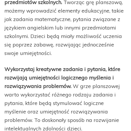
przedmiotów szkolnych.
Tworząc grę planszową,
możemy wprowadzić elementy edukacyjne, takie
jak zadania matematyczne, pytania związane z
językiem angielskim lub innymi przedmiotami
szkolnymi. Dzieci będą miały możliwość uczenia
się poprzez zabawę, rozwijając jednocześnie
swoje umiejętności.
Wykorzystaj kreatywne zadania i pytania, które
rozwijają umiejętności logicznego myślenia i
rozwiązywania problemów.
W grze planszowej
warto wykorzystać różnego rodzaju zadania i
pytania, które będą stymulować logiczne
myślenie oraz umiejętność rozwiązywania
problemów. To doskonały sposób na rozwijanie
intelektualnych zdolności dzieci.