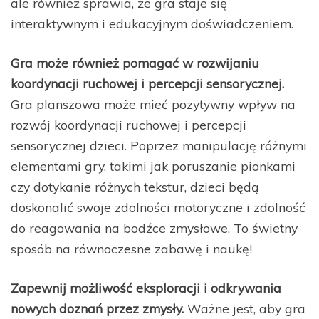
ale również sprawia, że gra staje się
interaktywnym i edukacyjnym doświadczeniem.
Gra może również pomagać w rozwijaniu
koordynacji ruchowej i percepcji sensorycznej.
Gra planszowa może mieć pozytywny wpływ na
rozwój koordynacji ruchowej i percepcji
sensorycznej dzieci. Poprzez manipulację różnymi
elementami gry, takimi jak poruszanie pionkami
czy dotykanie różnych tekstur, dzieci będą
doskonalić swoje zdolności motoryczne i zdolność
do reagowania na bodźce zmysłowe. To świetny
sposób na równoczesne zabawę i naukę!
Zapewnij możliwość eksploracji i odkrywania
nowych doznań przez zmysły.
Ważne jest, aby gra