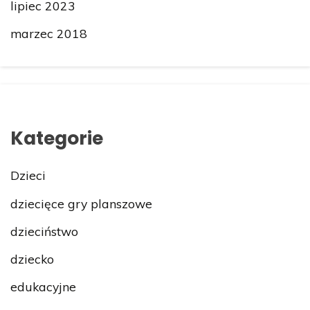
lipiec 2023
marzec 2018
Kategorie
Dzieci
dziecięce gry planszowe
dzieciństwo
dziecko
edukacyjne