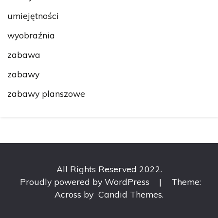
umiejętności
wyobraźnia
zabawa
zabawy
zabawy planszowe
All Rights Reserved 2022.
Proudly powered by WordPress
|
Theme:
Across by
Candid Themes
.