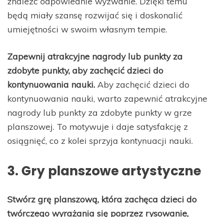
znaleźć odpowiednie wyzwanie. Dzięki temu
będą miały szansę rozwijać się i doskonalić
umiejętności w swoim własnym tempie.
Zapewnij atrakcyjne nagrody lub punkty za
zdobyte punkty, aby zachęcić dzieci do
kontynuowania nauki.
Aby zachęcić dzieci do
kontynuowania nauki, warto zapewnić atrakcyjne
nagrody lub punkty za zdobyte punkty w grze
planszowej. To motywuje i daje satysfakcję z
osiągnięć, co z kolei sprzyja kontynuacji nauki.
3. Gry planszowe artystyczne
Stwórz grę planszową, która zachęca dzieci do
twórczego wyrażania się poprzez rysowanie,