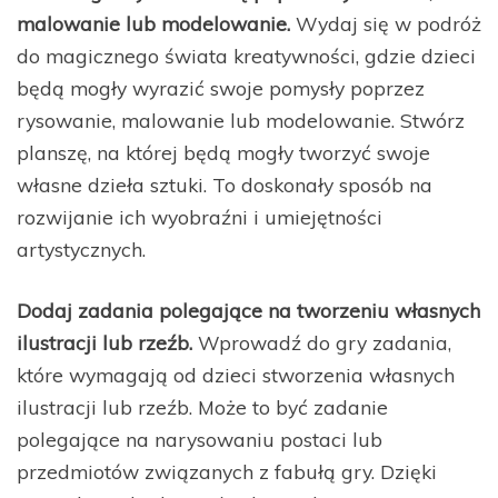
malowanie lub modelowanie.
Wydaj się w podróż
do magicznego świata kreatywności, gdzie dzieci
będą mogły wyrazić swoje pomysły poprzez
rysowanie, malowanie lub modelowanie. Stwórz
planszę, na której będą mogły tworzyć swoje
własne dzieła sztuki. To doskonały sposób na
rozwijanie ich wyobraźni i umiejętności
artystycznych.
Dodaj zadania polegające na tworzeniu własnych
ilustracji lub rzeźb.
Wprowadź do gry zadania,
które wymagają od dzieci stworzenia własnych
ilustracji lub rzeźb. Może to być zadanie
polegające na narysowaniu postaci lub
przedmiotów związanych z fabułą gry. Dzięki