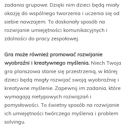
zadania grupowe. Dzięki nim dzieci będą miały
okazję do wspólnego tworzenia i uczenia się od
siebie nawzajem. To doskonały sposób na
rozwijanie umiejętności komunikacyjnych i
zdolności do pracy zespołowej.
Gra może również promować rozwijanie
wyobraźni i kreatywnego myślenia.
Niech Twoja
gra planszowa stanie się przestrzenią, w której
dzieci będą mogły rozwijać swoją wyobraźnię i
kreatywne myślenie. Zapewnij im zadania, które
wymagają nietypowych rozwiązań i
pomysłowości. To świetny sposób na rozwijanie
ich umiejętności twórczego myślenia i problem
solvingu.