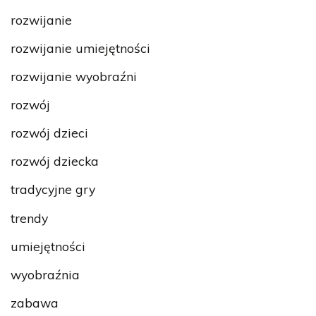
rozwijanie
rozwijanie umiejętności
rozwijanie wyobraźni
rozwój
rozwój dzieci
rozwój dziecka
tradycyjne gry
trendy
umiejętności
wyobraźnia
zabawa