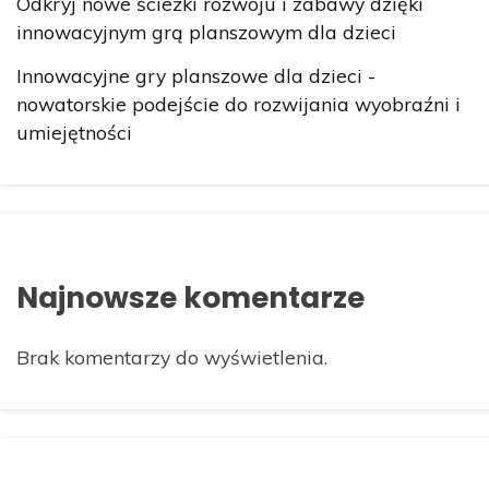
Odkryj nowe ścieżki rozwoju i zabawy dzięki
innowacyjnym grą planszowym dla dzieci
Innowacyjne gry planszowe dla dzieci -
nowatorskie podejście do rozwijania wyobraźni i
umiejętności
Najnowsze komentarze
Brak komentarzy do wyświetlenia.