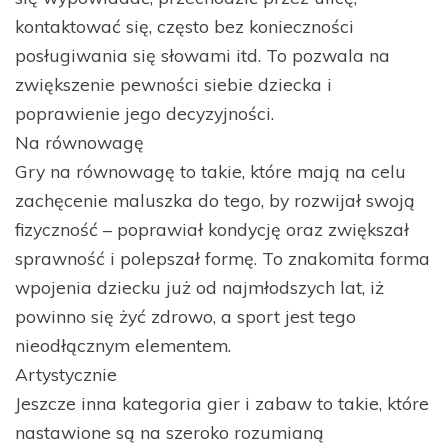
kontaktować się, często bez konieczności
posługiwania się słowami itd. To pozwala na
zwiększenie pewności siebie dziecka i
poprawienie jego decyzyjności.
Na równowagę
Gry na równowagę to takie, które mają na celu
zachęcenie maluszka do tego, by rozwijał swoją
fizyczność – poprawiał kondycję oraz zwiększał
sprawność i polepszał formę. To znakomita forma
wpojenia dziecku już od najmłodszych lat, iż
powinno się żyć zdrowo, a sport jest tego
nieodłącznym elementem.
Artystycznie
Jeszcze inna kategoria gier i zabaw to takie, które
nastawione są na szeroko rozumianą