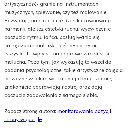
artystyczność- granie na instrumentach
muzycznych, śpiewanie, czy też malowanie.
Pozwalają na nauczenie dziecka równowagi,
harmonii, ale też estetyki ruchu, wyćwiczenie
poczucia rytmu, tańca, posługiwania się
narzędziami malarsko-piśmienniczymi, a
wszystko to wpływa na poprawę wrażliwości
malucha. Poza tym, jak wykazują to wszelkie
badania psychologiczne, takie artystyczne zajęcia,
nieważne w jakim wieku i na jakim poziomie,
znakomicie poprawiają nastrój oraz dają
poczucie zadowolenia z samego siebie.
Zobacz stronę autora:
monitorowanie pozycji
strony w google