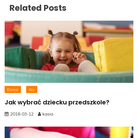
Related Posts
Dzieci
Gry
Jak wybrać dziecku przedszkole?
2018-03-12
kasia