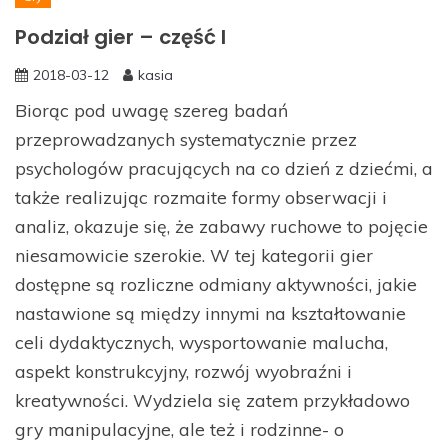
Podział gier – część I
2018-03-12
kasia
Biorąc pod uwagę szereg badań
przeprowadzanych systematycznie przez
psychologów pracujących na co dzień z dziećmi, a
także realizując rozmaite formy obserwacji i
analiz, okazuje się, że zabawy ruchowe to pojęcie
niesamowicie szerokie. W tej kategorii gier
dostępne są rozliczne odmiany aktywności, jakie
nastawione są między innymi na kształtowanie
celi dydaktycznych, wysportowanie malucha,
aspekt konstrukcyjny, rozwój wyobraźni i
kreatywności. Wydziela się zatem przykładowo
gry manipulacyjne, ale też i rodzinne- o