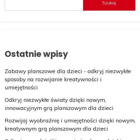
Szukaj
Ostatnie wpisy
Zabawy planszowe dla dzieci - odkryj niezwykłe
sposoby na rozwijanie kreatywności i
umiejętności
Odkryj niezwykłe światy dzięki nowym,
innowacyjnym grą planszowym dla dzieci
Rozwijaj wyobraźnię i umiejętności dzięki nowym,
kreatywnym grą planszowym dla dzieci