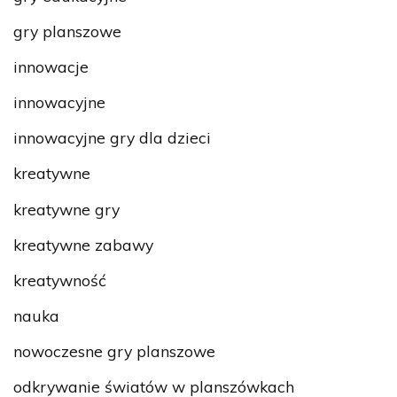
gry planszowe
innowacje
innowacyjne
innowacyjne gry dla dzieci
kreatywne
kreatywne gry
kreatywne zabawy
kreatywność
nauka
nowoczesne gry planszowe
odkrywanie światów w planszówkach