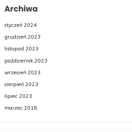
Archiwa
styczeń 2024
grudzień 2023
listopad 2023
październik 2023
wrzesień 2023
sierpień 2023
lipiec 2023
marzec 2018